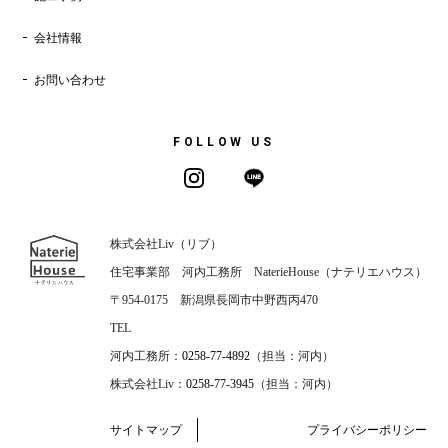
会社情報
お問い合わせ
FOLLOW US
株式会社Liv（リブ）
住宅事業部 河内工務所 NaterieHouse（ナテリエハウス）
〒954-0175 新潟県長岡市中野西丙470
TEL
河内工務所：
0258-77-4892
（担当：河内）
株式会社Liv：
0258-77-3945
（担当：河内）
サイトマップ
プライバシーポリシー