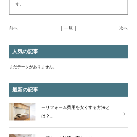
す。
前へ
│ 一覧 │
次へ
人気の記事
まだデータがありません。
最新の記事
ーリフォーム費用を安くする方法と
は？...