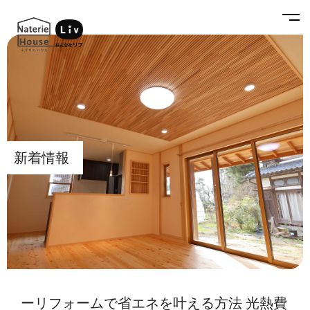
新着情報
ーリフォームで省エネを叶える方法 光熱費