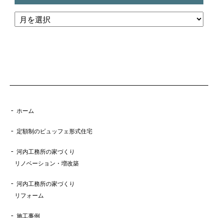
ホーム
定額制のビュッフェ形式住宅
河内工務所の家づくり
リノベーション・増改築
河内工務所の家づくり
リフォーム
施工事例