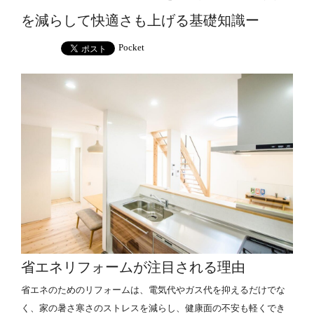
を減らして快適さも上げる基礎知識ー
Pocket
省エネリフォームが注目される理由
省エネのためのリフォームは、電気代やガス代を抑えるだけでな
く、家の暑さ寒さのストレスを減らし、健康面の不安も軽くでき