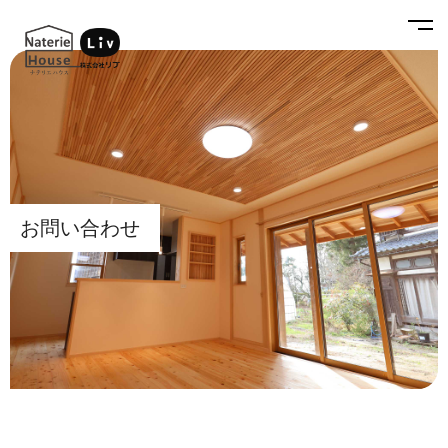
お問い合わせ