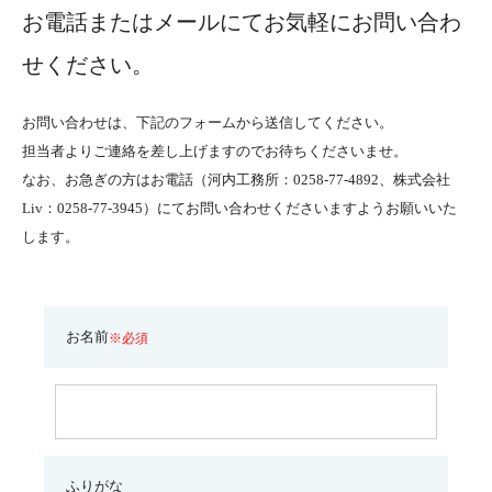
お電話またはメールにてお気軽にお問い合わ
せください。
お問い合わせは、下記のフォームから送信してください。
担当者よりご連絡を差し上げますのでお待ちくださいませ。
なお、お急ぎの方はお電話（河内工務所：0258-77-4892、株式会社
Liv：0258-77-3945）にてお問い合わせくださいますようお願いいた
します。
お名前
※必須
ふりがな