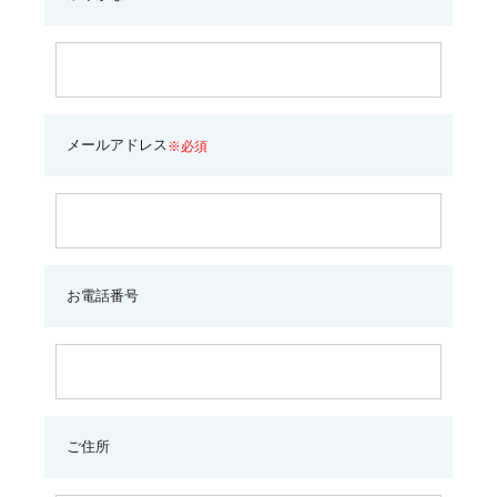
メールアドレス
※必須
お電話番号
ご住所