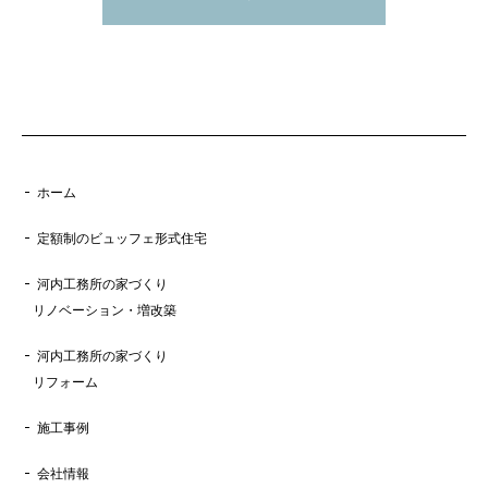
ホーム
定額制のビュッフェ形式住宅
河内工務所の家づくり
リノベーション・増改築
河内工務所の家づくり
リフォーム
施工事例
会社情報