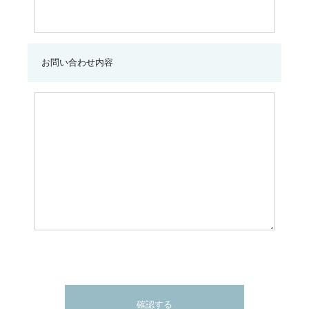
お問い合わせ内容