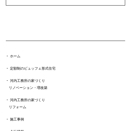
ホーム
定額制のビュッフェ形式住宅
河内工務所の家づくり
リノベーション・増改築
河内工務所の家づくり
リフォーム
施工事例