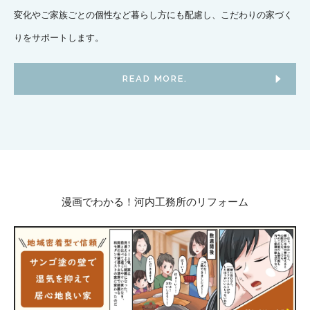
変化やご家族ごとの個性など暮らし方にも配慮し、こだわりの家づく
りをサポートします。
READ MORE.
漫画でわかる！河内工務所のリフォーム