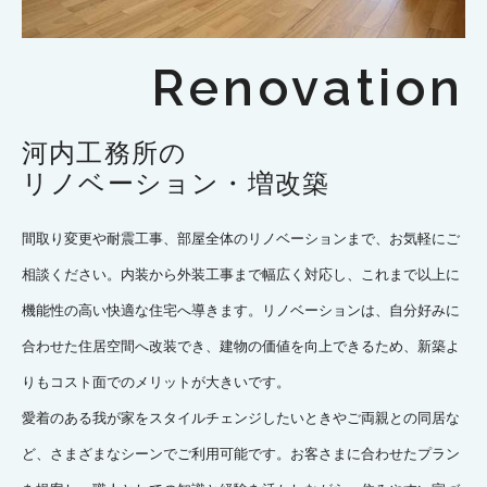
Renovation
河内工務所の
リノベーション・増改築
間取り変更や耐震工事、部屋全体のリノベーションまで、お気軽にご
相談ください。内装から外装工事まで幅広く対応し、これまで以上に
機能性の高い快適な住宅へ導きます。リノベーションは、自分好みに
合わせた住居空間へ改装でき、建物の価値を向上できるため、新築よ
りもコスト面でのメリットが大きいです。
愛着のある我が家をスタイルチェンジしたいときやご両親との同居な
ど、さまざまなシーンでご利用可能です。お客さまに合わせたプラン