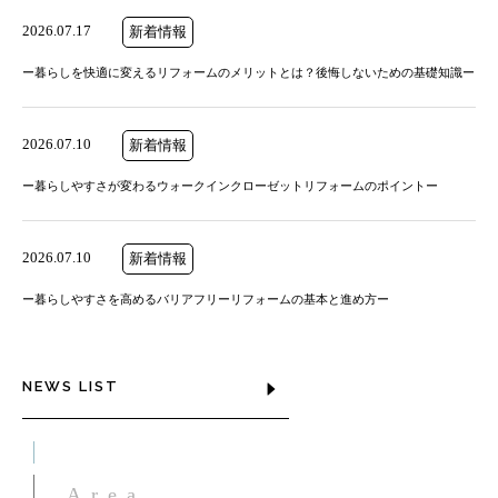
2026.07.17
新着情報
ー暮らしを快適に変えるリフォームのメリットとは？後悔しないための基礎知識ー
2026.07.10
新着情報
ー暮らしやすさが変わるウォークインクローゼットリフォームのポイントー
2026.07.10
新着情報
ー暮らしやすさを高めるバリアフリーリフォームの基本と進め方ー
NEWS LIST
Area