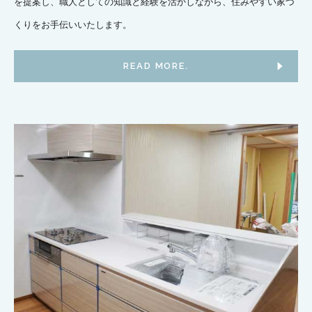
を提案し、職人としての知識と経験を活かしながら、住みやすい家づ
くりをお手伝いいたします。
READ MORE.