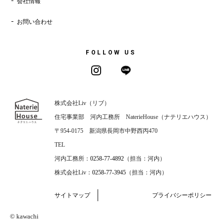
会社情報
お問い合わせ
FOLLOW US
株式会社Liv（リブ）
住宅事業部 河内工務所 NaterieHouse（ナテリエハウス）
〒954-0175 新潟県長岡市中野西丙470
TEL
河内工務所：
0258-77-4892
（担当：河内）
株式会社Liv：
0258-77-3945
（担当：河内）
サイトマップ
プライバシーポリシー
© kawachi