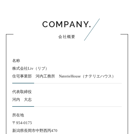
COMPANY.
会社概要
名称
株式会社Liv（リブ）
住宅事業部 河内工務所 NaterieHouse（ナテリエハウス）
代表取締役
河内 大志
所在地
〒954-0175
新潟県長岡市中野西丙470