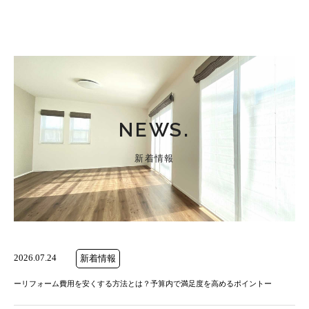
NEWS.
新着情報
2026.07.24
新着情報
ーリフォーム費用を安くする方法とは？予算内で満足度を高めるポイントー