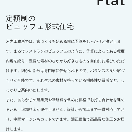
Flat
定額制の
ビュッフェ形式住宅
河内工務所では、家づくりを始める前に予算をしっかりと決定しま
す。まるでレストランのビュッフェのように、予算によってある程度
内容を絞り、豊富な素材のなかから好きなものを自由にお選びいただ
けます。細かい部分は専門家に任せられるので、バランスの良い家づ
くりが可能です。それぞれの素材が持っている機能性や質感など、し
っかりご案内いたします。
また、あらかじめ建築費や諸経費を含めた価格でお打ち合わせを進め
るため、追加料金が発生しません。設計から施工まで一貫対応してお
り、中間マージンもカットできます。適正価格で高品質な施工をお届
けします。