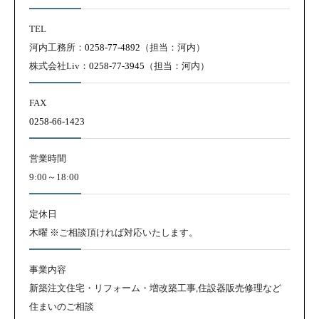
TEL
河内工務所：
0258-77-4892
（担当：河内）
株式会社Liv：
0258-77-3945
（担当：河内）
FAX
0258-66-1423
営業時間
9:00～18:00
定休日
木曜 ※ご相談頂ければ対応いたします。
事業内容
新築注文住宅・リフォーム・増改築工事,住設器販売修理など
住まいのご相談