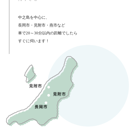
中之島を中心に、
長岡市・見附市・燕市など
車で20～30分以内の距離でしたら
すぐに伺います！