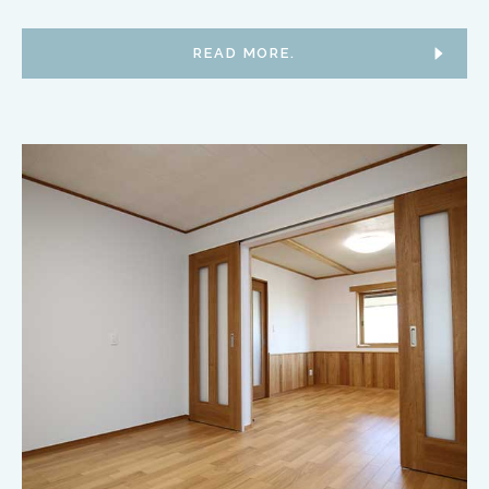
READ MORE.