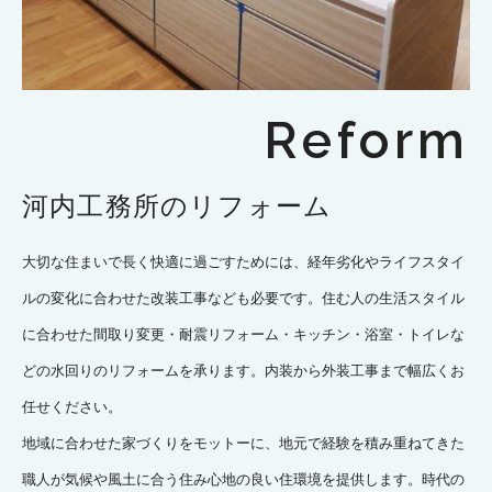
Reform
河内工務所のリフォーム
大切な住まいで長く快適に過ごすためには、経年劣化やライフスタイ
ルの変化に合わせた改装工事なども必要です。住む人の生活スタイル
に合わせた間取り変更・耐震リフォーム・キッチン・浴室・トイレな
どの水回りのリフォームを承ります。内装から外装工事まで幅広くお
任せください。
地域に合わせた家づくりをモットーに、地元で経験を積み重ねてきた
職人が気候や風土に合う住み心地の良い住環境を提供します。時代の