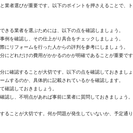
と業者選びが重要です。以下のポイントを押さえることで、ト
できる業者を選ぶためには、以下の点を確認しましょう。
事例を確認し、その仕上がり具合をチェックしましょう。
際にリフォームを行った人からの評判を参考にしましょう。
分にどれだけの費用がかかるのかが明確であることが重要です
分に確認することが大切です。以下の点を確認しておきましょ
ームするのか、具体的に記載されているかを確認します。
て確認しておきましょう。
確認し、不明点があれば事前に業者に質問しておきましょう。
することが大切です。何か問題が発生していないか、予定通り