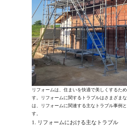
リフォームは、住まいを快適で美しくするため
す。リフォームに関するトラブルはさまざまな
は、リフォームに関連する主なトラブル事例と
す。
1. リフォームにおける主なトラブル