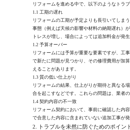
リフォームを進める中で、以下のようなトラブ
1.1 工期の遅れ
リフォームの工期が予定よりも長引いてしまう
事態（例えば天候の影響や材料の納期遅れ）が
トレスが増し、場合によっては追加料金が発生
1.2 予算オーバー
リフォームには予算が重要な要素ですが、工事
で新たに問題が見つかり、その修理費用が加算
えることがあります。
1.3 質の低い仕上がり
リフォームの結果、仕上がりが期待と異なる場
合を起こすなどです。これらの問題は、業者の
1.4 契約内容の不一致
リフォーム契約において、事前に確認した内容
で合意した内容に含まれていない追加工事が発
2. トラブルを未然に防ぐためのポイン