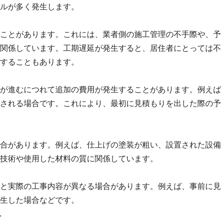
ルが多く発生します。
ことがあります。これには、業者側の施工管理の不手際や、予
関係しています。工期遅延が発生すると、居住者にとっては不
することもあります。
が進むにつれて追加の費用が発生することがあります。例えば
される場合です。これにより、最初に見積もりを出した際の予
合があります。例えば、仕上げの塗装が粗い、設置された設備
技術や使用した材料の質に関係しています。
と実際の工事内容が異なる場合があります。例えば、事前に見
生した場合などです。
ト