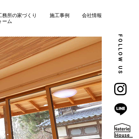
工務所の家づくり
施工事例
会社情報
ォーム
FOLLOW US