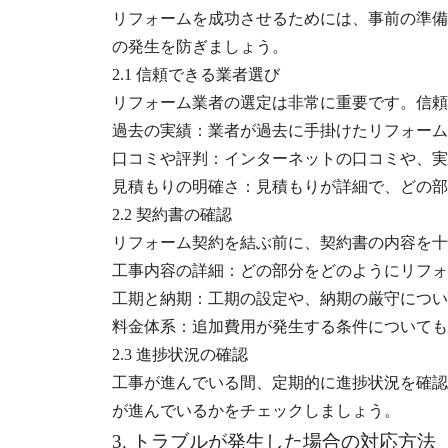
リフォームを成功させるためには、事前の準備
の発生を防ぎましょう。
2.1 信頼できる業者選び
リフォーム業者の選定は非常に重要です。信頼
過去の実績：業者が過去に手掛けたリフォーム
口コミや評判：インターネットの口コミや、実
見積もりの明確さ：見積もりが詳細で、どの部
2.2 契約書の確認
リフォーム契約を結ぶ前に、契約書の内容を十
工事内容の詳細：どの部分をどのようにリフォ
工期と納期：工期の設定や、納期の厳守につい
料金体系：追加費用が発生する条件についても
2.3 進捗状況の確認
工事が進んでいる間、定期的に進捗状況を確認
が進んでいるかをチェックしましょう。
3. トラブルが発生した場合の対応方法