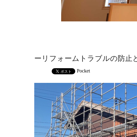
ーリフォームトラブルの防止
Pocket