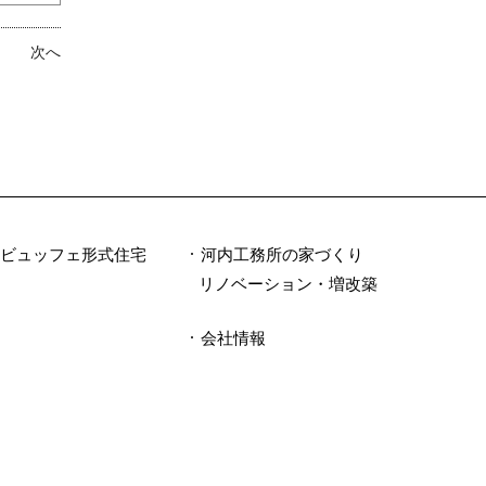
次へ
のビュッフェ形式住宅
河内工務所の家づくり
リノベーション・増改築
例
会社情報