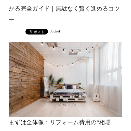
かる完全ガイド｜無駄なく賢く進めるコツ
ー
Pocket
まずは全体像：リフォーム費用の“相場