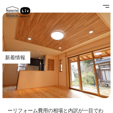
新着情報
ーリフォーム費用の相場と内訳が一目でわ