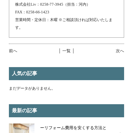
株式会社Liv：0258-77-3945（担当：河内）
FAX：0258-66-1423
営業時間・定休日：木曜 ※ご相談頂ければ対応いたしま
す。
前へ
│ 一覧 │
次へ
人気の記事
まだデータがありません。
最新の記事
ーリフォーム費用を安くする方法と