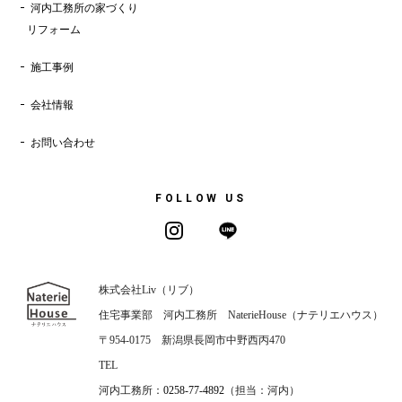
河内工務所の家づくり
リフォーム
施工事例
会社情報
お問い合わせ
FOLLOW US
株式会社Liv（リブ）
住宅事業部 河内工務所 NaterieHouse（ナテリエハウス）
〒954-0175 新潟県長岡市中野西丙470
TEL
河内工務所：
0258-77-4892
（担当：河内）