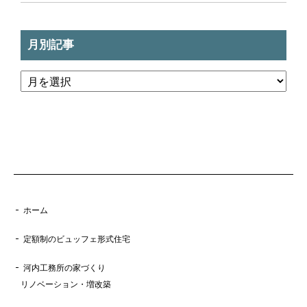
月別記事
ホーム
定額制のビュッフェ形式住宅
河内工務所の家づくり
リノベーション・増改築