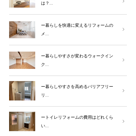
は？...
ー暮らしを快適に変えるリフォームの
メ...
ー暮らしやすさが変わるウォークイン
ク...
ー暮らしやすさを高めるバリアフリー
リ...
ートイレリフォームの費用はどれくら
い...